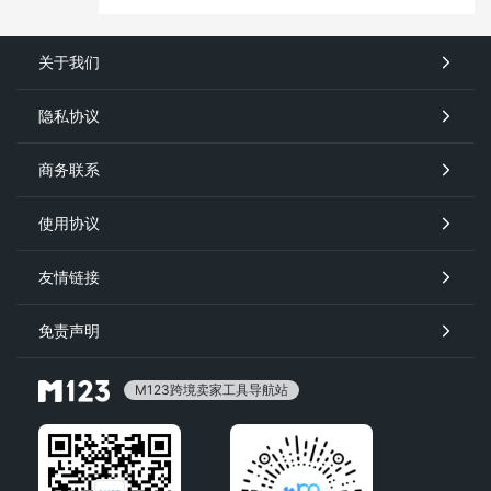
关于我们
隐私协议
商务联系
使用协议
友情链接
免责声明
M123跨境卖家工具导航站